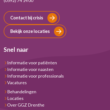
(0592) 74 14 00
Contact bij crisis
Bekijk onze locaties
Snel naar
Informatie voor patiënten
Informatie voor naasten
Informatie voor professionals
Vacatures
Behandelingen
Locaties
Over GGZ Drenthe