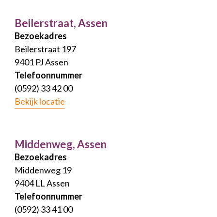
Beilerstraat, Assen
Bezoekadres
Beilerstraat 197
9401 PJ Assen
Telefoonnummer
(0592) 33 42 00
Bekijk locatie
Middenweg, Assen
Bezoekadres
Middenweg 19
9404 LL Assen
Telefoonnummer
(0592) 33 41 00