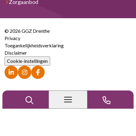
Zorgaanbod
© 2026 GGZ Drenthe
Privacy
Toegankelijkheidsverklaring
Disclaimer
Cookie-instellingen