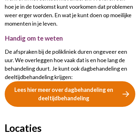
hoe je in de toekomst kunt voorkomen dat problemen
weer erger worden. En wat je kunt doen op moeilijke
momenten in je leven.
Handig om te weten
De afspraken bij de polikliniek duren ongeveer een
uur. We overleggen hoe vaak dat is en hoe lang de
behandeling duurt. Je kunt ook dagbehandeling en
deeltijdbehandeling krijgen:
Lees hier meer over dagbehandeling en
deeltijdbehandeling
Locaties