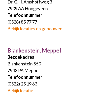
Dr. G.H. Amshoffweg 3
7909 AA Hoogeveen
Telefoonnummer
(0528) 85 77 77
Bekijk locaties en gebouwen
Blankenstein, Meppel
Bezoekadres
Blankenstein 550
7943 PA Meppel
Telefoonnummer
(0522) 25 19 63
Bekijk locatie