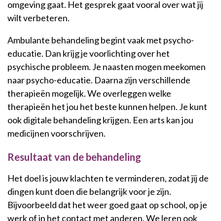
omgeving gaat. Het gesprek gaat vooral over wat jij
wilt verbeteren.
Ambulante behandeling begint vaak met psycho-
educatie. Dan krijg je voorlichting over het
psychische probleem. Je naasten mogen meekomen
naar psycho-educatie. Daarna zijn verschillende
therapieën mogelijk. We overleggen welke
therapieën het jou het beste kunnen helpen. Je kunt
ook digitale behandeling krijgen. Een arts kan jou
medicijnen voorschrijven.
Resultaat van de behandeling
Het doel is jouw klachten te verminderen, zodat jij de
dingen kunt doen die belangrijk voor je zijn.
Bijvoorbeeld dat het weer goed gaat op school, op je
werk of in het contact met anderen. We leren ook