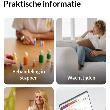
Praktische informatie
Behandeling in
stappen
Wachttijden