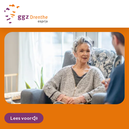
Lees voor