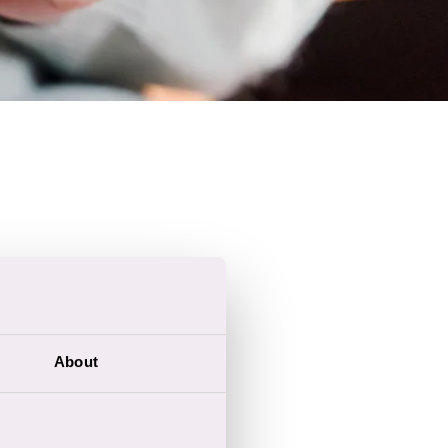
About