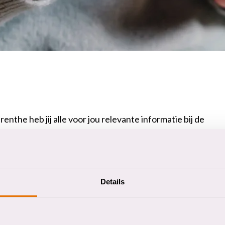
the heb jij alle voor jou relevante informatie bij de
Details