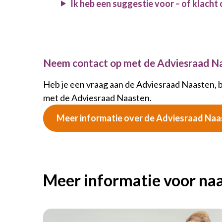
Ik heb een suggestie voor – of klacht
Neem contact op met de Adviesraad N
Heb je een vraag aan de Adviesraad Naasten,
met de Adviesraad Naasten.
Meer informatie over de Adviesraad Naa
Meer informatie voor na