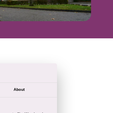
About