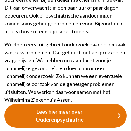
Dit kan onverwachts in een paar uur of paar dagen
gebeuren. Ook bij psychiatrische aandoeningen
komen soms geheugenproblemen voor. Bijvoorbeeld
bij psychose of een bipolaire stoornis.
We doen eerst uitgebreid onderzoek naar de oorzaak
van jouw problemen. Dat gebeurt met gesprekken en
vragenlijsten. We hebben ook aandacht voor je
lichamelijke gezondheid en doen daarom een
lichamelijk onderzoek. Zo kunnen we een eventuele
lichamelijke oorzaak van de geheugenproblemen
uitsluiten. We werken daarvoor samen met het
Wilhelmina Ziekenhuis Assen.
Lees hier meer over
Ouderenpsychiatrie