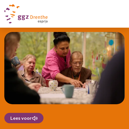
Lees voor