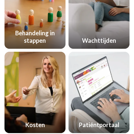
Behandeling in
stappen
Wachttijden
Kosten
Patiëntportaal