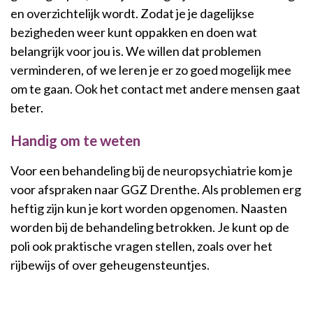
en overzichtelijk wordt. Zodat je je dagelijkse
bezigheden weer kunt oppakken en doen wat
belangrijk voor jou is. We willen dat problemen
verminderen, of we leren je er zo goed mogelijk mee
om te gaan. Ook het contact met andere mensen gaat
beter.
Handig om te weten
Voor een behandeling bij de neuropsychiatrie kom je
voor afspraken naar GGZ Drenthe. Als problemen erg
heftig zijn kun je kort worden opgenomen. Naasten
worden bij de behandeling betrokken. Je kunt op de
poli ook praktische vragen stellen, zoals over het
rijbewijs of over geheugensteuntjes.