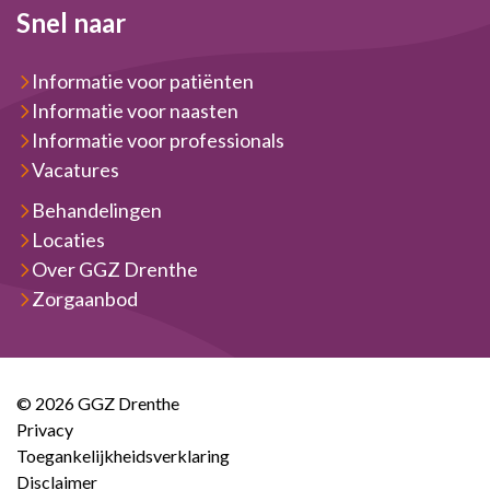
Snel naar
Informatie voor patiënten
Informatie voor naasten
Informatie voor professionals
Vacatures
Behandelingen
Locaties
Over GGZ Drenthe
Zorgaanbod
© 2026 GGZ Drenthe
Privacy
Toegankelijkheidsverklaring
Disclaimer