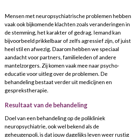
Mensen met neuropsychiatrische problemen hebben
vaak ook bijkomende klachten zoals veranderingen in
de stemming, het karakter of gedrag. Iemand kan
bijvoorbeeld prikkelbaar of zelfs agressief zijn, of juist
heel stil en afwezig. Daarom hebben we speciaal
aandacht voor partners, familieleden of andere
mantelzorgers. Zij komen vaak mee naar psycho-
educatie voor uitleg over de problemen. De
behandeling bestaat verder uit medicijnen en
gesprekstherapie.
Resultaat van de behandeling
Doel van een behandeling op de polikliniek
neuropsychiatrie, ook wel bekend als de
geheugenpoli, is dat jouw dagelijks leven weer rustig