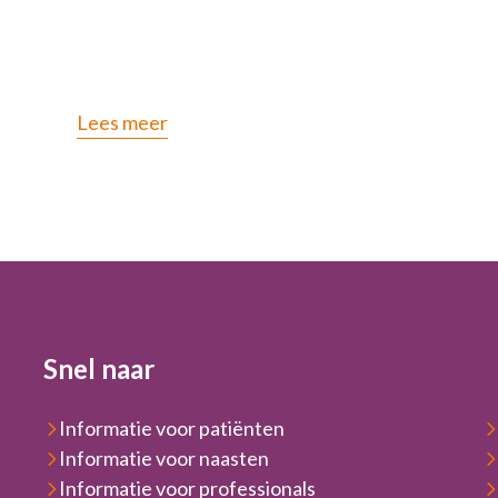
Lees meer
Snel naar
Informatie voor patiënten
Informatie voor naasten
Informatie voor professionals