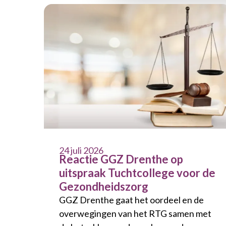
24 juli 2026
Reactie GGZ Drenthe op
uitspraak Tuchtcollege voor de
Gezondheidszorg
GGZ Drenthe gaat het oordeel en de
overwegingen van het RTG samen met