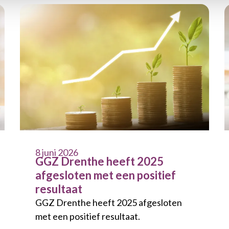
8 juni 2026
GGZ Drenthe heeft 2025
afgesloten met een positief
resultaat
GGZ Drenthe heeft 2025 afgesloten
met een positief resultaat.