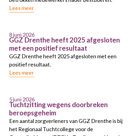
Lees meer
8 juni 2026
GGZ Drenthe heeft 2025 afgesloten
met een positief resultaat
GGZ Drenthe heeft 2025 afgesloten met een
positief resultaat.
Lees meer
5 juni 2026
Tuchtzitting wegens doorbreken
beroepsgeheim
Een aantal zorgverleners van GGZ Drenthe is bij
het Regionaal Tuchtcollege voor de