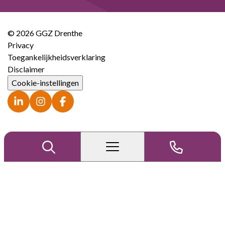
© 2026 GGZ Drenthe
Privacy
Toegankelijkheidsverklaring
Disclaimer
Cookie-instellingen