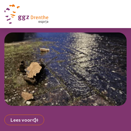
Lees voor