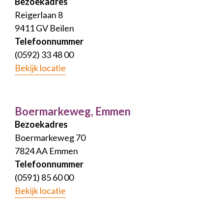
Bezoekadres
Reigerlaan 8
9411 GV Beilen
Telefoonnummer
(0592) 33 48 00
Bekijk locatie
Boermarkeweg, Emmen
Bezoekadres
Boermarkeweg 70
7824 AA Emmen
Telefoonnummer
(0591) 85 60 00
Bekijk locatie