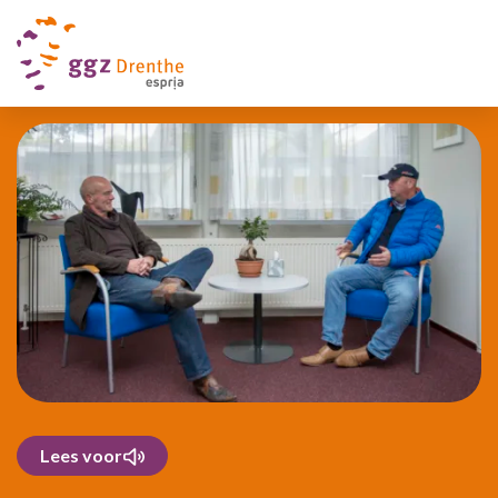
Lees voor