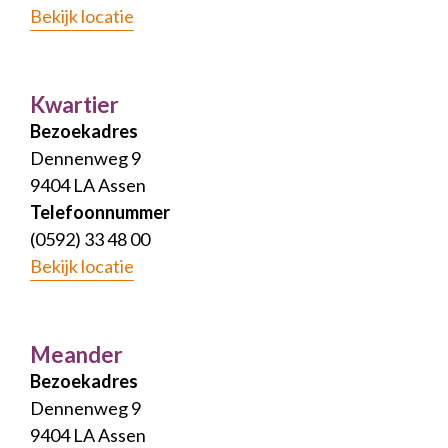
Bekijk locatie
Kwartier
Bezoekadres
Dennenweg 9
9404 LA Assen
Telefoonnummer
(0592) 33 48 00
Bekijk locatie
Meander
Bezoekadres
Dennenweg 9
9404 LA Assen