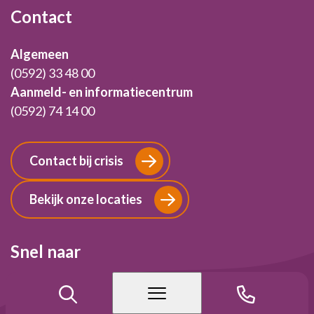
Contact
Algemeen
(0592) 33 48 00
Aanmeld- en informatiecentrum
(0592) 74 14 00
Contact bij crisis
Bekijk onze locaties
Snel naar
Informatie voor patiënten
Informatie voor naasten