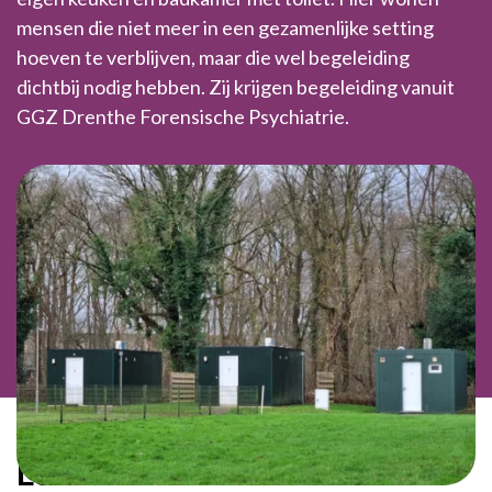
mensen die niet meer in een gezamenlijke setting
hoeven te verblijven, maar die wel begeleiding
dichtbij nodig hebben. Zij krijgen begeleiding vanuit
GGZ Drenthe Forensische Psychiatrie.
Locatie