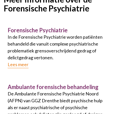
Forensische Psychiatrie
Forensische Psychiatrie
In de Forensische Psychiatrie worden patiënten
behandeld die vanuit complexe psychiatrische
problematiek grensoverschrijdend gedrag of
delictgedrag vertonen.
Lees meer
Ambulante forensische behandeling
De Ambulante Forensische Psychiatrie Noord
(AFPN) van GGZ Drenthe biedt psychische hulp
als er naast psychiatrische of psychische