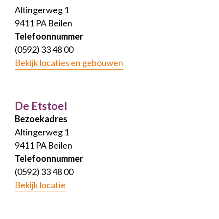
Altingerweg 1
9411 PA Beilen
Telefoonnummer
(0592) 33 48 00
Bekijk locaties en gebouwen
De Etstoel
Bezoekadres
Altingerweg 1
9411 PA Beilen
Telefoonnummer
(0592) 33 48 00
Bekijk locatie