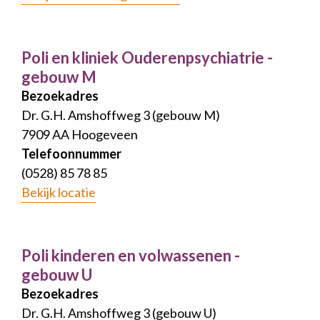
Poli en kliniek Ouderenpsychiatrie -
gebouw M
Bezoekadres
Dr. G.H. Amshoffweg 3 (gebouw M)
7909 AA Hoogeveen
Telefoonnummer
(0528) 85 78 85
Bekijk locatie
Poli kinderen en volwassenen -
gebouw U
Bezoekadres
Dr. G.H. Amshoffweg 3 (gebouw U)