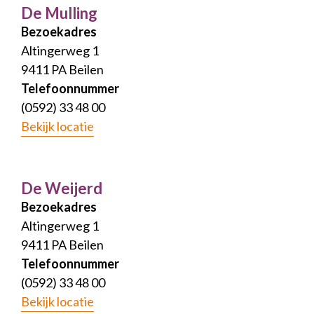
De Mulling
Bezoekadres
Altingerweg 1
9411 PA Beilen
Telefoonnummer
(0592) 33 48 00
Bekijk locatie
De Weijerd
Bezoekadres
Altingerweg 1
9411 PA Beilen
Telefoonnummer
(0592) 33 48 00
Bekijk locatie