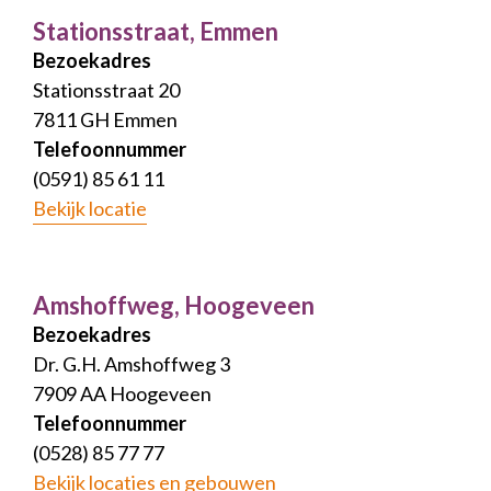
Stationsstraat, Emmen
Bezoekadres
Stationsstraat 20
7811 GH Emmen
Telefoonnummer
(0591) 85 61 11
Bekijk locatie
Amshoffweg, Hoogeveen
Bezoekadres
Dr. G.H. Amshoffweg 3
7909 AA Hoogeveen
Telefoonnummer
(0528) 85 77 77
Bekijk locaties en gebouwen