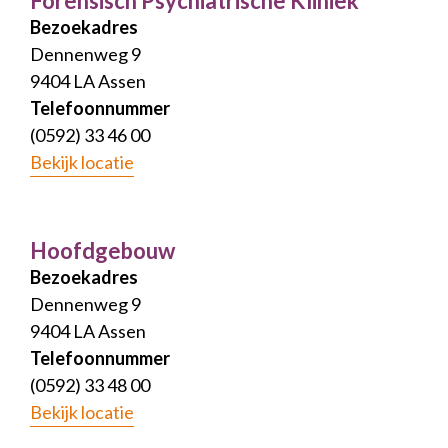
Forensisch Psychiatrische Kliniek
Bezoekadres
Dennenweg 9
9404 LA Assen
Telefoonnummer
(0592) 33 46 00
Bekijk locatie
Hoofdgebouw
Bezoekadres
Dennenweg 9
9404 LA Assen
Telefoonnummer
(0592) 33 48 00
Bekijk locatie