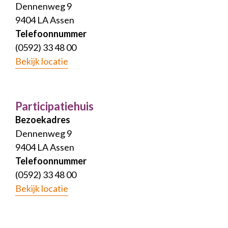
Dennenweg 9
9404 LA Assen
Telefoonnummer
(0592) 33 48 00
Bekijk locatie
Participatiehuis
Bezoekadres
Dennenweg 9
9404 LA Assen
Telefoonnummer
(0592) 33 48 00
Bekijk locatie