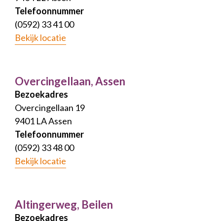
Telefoonnummer
(0592) 33 41 00
Bekijk locatie
Overcingellaan, Assen
Bezoekadres
Overcingellaan 19
9401 LA Assen
Telefoonnummer
(0592) 33 48 00
Bekijk locatie
Altingerweg, Beilen
Bezoekadres