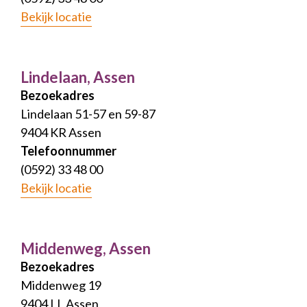
Bekijk locatie
Lindelaan, Assen
Bezoekadres
Lindelaan 51-57 en 59-87
9404 KR Assen
Telefoonnummer
(0592) 33 48 00
Bekijk locatie
Middenweg, Assen
Bezoekadres
Middenweg 19
9404 LL Assen