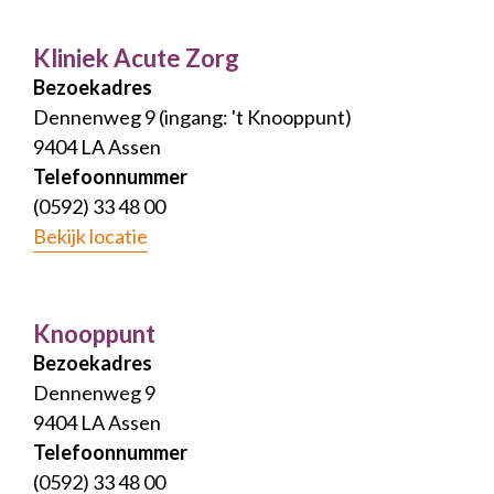
Kliniek Acute Zorg
Bezoekadres
Dennenweg 9 (ingang: 't Knooppunt)
9404 LA Assen
Telefoonnummer
(0592) 33 48 00
Bekijk locatie
Knooppunt
Bezoekadres
Dennenweg 9
9404 LA Assen
Telefoonnummer
(0592) 33 48 00