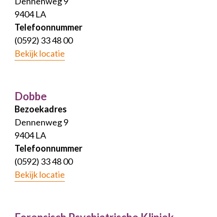
Dennenweg 9
9404 LA
Telefoonnummer
(0592) 33 48 00
Bekijk locatie
Dobbe
Bezoekadres
Dennenweg 9
9404 LA
Telefoonnummer
(0592) 33 48 00
Bekijk locatie