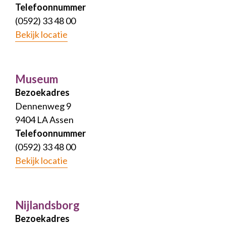
Telefoonnummer
(0592) 33 48 00
Bekijk locatie
Museum
Bezoekadres
Dennenweg 9
9404 LA Assen
Telefoonnummer
(0592) 33 48 00
Bekijk locatie
Nijlandsborg
Bezoekadres