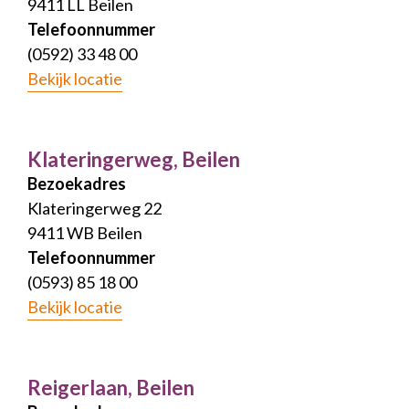
9411 LL Beilen
Telefoonnummer
(0592) 33 48 00
Bekijk locatie
Klateringerweg, Beilen
Bezoekadres
Klateringerweg 22
9411 WB Beilen
Telefoonnummer
(0593) 85 18 00
Bekijk locatie
Reigerlaan, Beilen