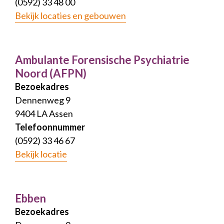
(0592) 33 48 00
Bekijk locaties en gebouwen
Ambulante Forensische Psychiatrie
Noord (AFPN)
Bezoekadres
Dennenweg 9
9404 LA Assen
Telefoonnummer
(0592) 33 46 67
Bekijk locatie
Ebben
Bezoekadres