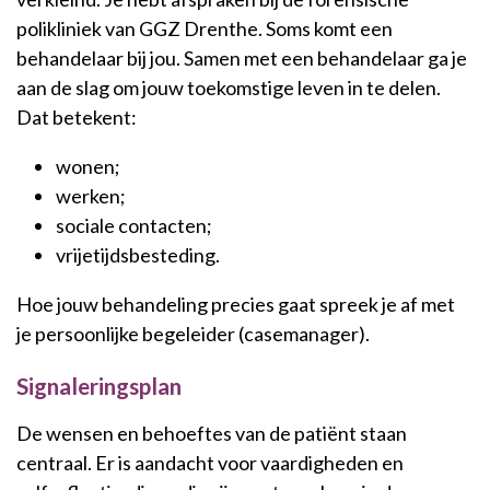
polikliniek van GGZ Drenthe. Soms komt een
behandelaar bij jou. Samen met een behandelaar ga je
aan de slag om jouw toekomstige leven in te delen.
Dat betekent:
wonen;
werken;
sociale contacten;
vrijetijdsbesteding.
Hoe jouw behandeling precies gaat spreek je af met
je persoonlijke begeleider (casemanager).
Signaleringsplan
De wensen en behoeftes van de patiënt staan
centraal. Er is aandacht voor vaardigheden en