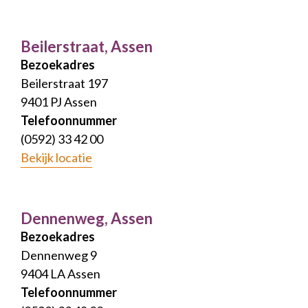
Beilerstraat, Assen
Bezoekadres
Beilerstraat 197
9401 PJ Assen
Telefoonnummer
(0592) 33 42 00
Bekijk locatie
Dennenweg, Assen
Bezoekadres
Dennenweg 9
9404 LA Assen
Telefoonnummer