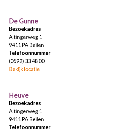
De Gunne
Bezoekadres
Altingerweg 1
9411 PA Beilen
Telefoonnummer
(0592) 33 48 00
Bekijk locatie
Heuve
Bezoekadres
Altingerweg 1
9411 PA Beilen
Telefoonnummer