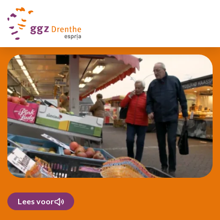
Lees voor