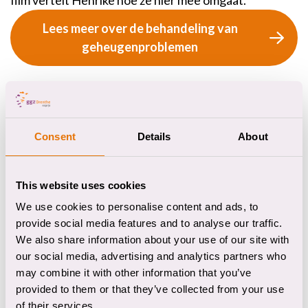
Lees meer over de behandeling van
geheugenproblemen
Consent
Details
About
Meer ervaringsverhalen
This website uses cookies
We use cookies to personalise content and ads, to
provide social media features and to analyse our traffic.
We also share information about your use of our site with
our social media, advertising and analytics partners who
may combine it with other information that you’ve
provided to them or that they’ve collected from your use
of their services.