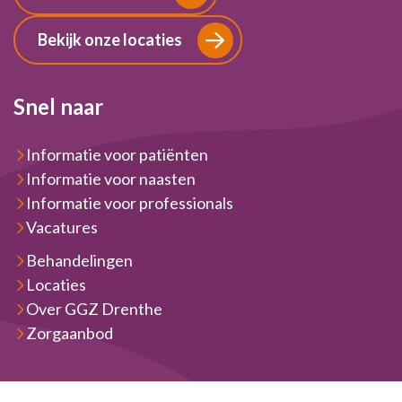
Bekijk onze locaties
Snel naar
Informatie voor patiënten
Informatie voor naasten
Informatie voor professionals
Vacatures
Behandelingen
Locaties
Over GGZ Drenthe
Zorgaanbod