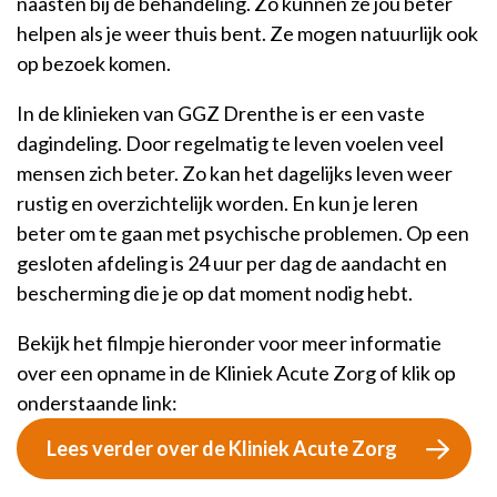
naasten bij de behandeling. Zo kunnen ze jou beter
helpen als je weer thuis bent. Ze mogen natuurlijk ook
op bezoek komen.
In de klinieken van GGZ Drenthe is er een vaste
dagindeling. Door regelmatig te leven voelen veel
mensen zich beter. Zo kan het dagelijks leven weer
rustig en overzichtelijk worden. En kun je leren
beter om te gaan met psychische problemen. Op een
gesloten afdeling is 24 uur per dag de aandacht en
bescherming die je op dat moment nodig hebt.
Bekijk het filmpje hieronder voor meer informatie
over een opname in de Kliniek Acute Zorg of klik op
onderstaande link:
Lees verder over de Kliniek Acute Zorg