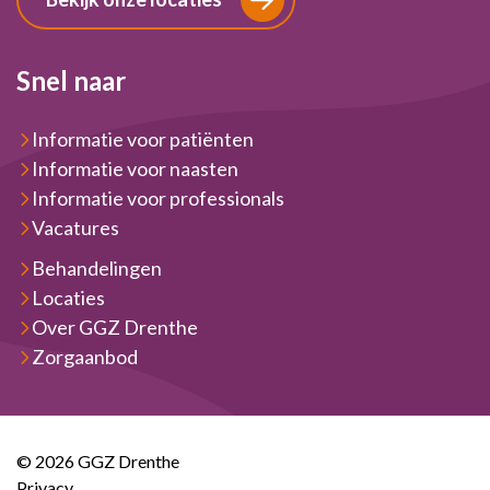
Snel naar
Informatie voor patiënten
Informatie voor naasten
Informatie voor professionals
Vacatures
Behandelingen
Locaties
Over GGZ Drenthe
Zorgaanbod
© 2026 GGZ Drenthe
Privacy