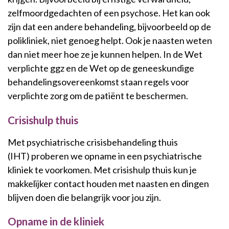
zelfmoordgedachten of een psychose. Het kan ook
zijn dat een andere behandeling, bijvoorbeeld op de
polikliniek, niet genoeg helpt. Ook je naasten weten
dan niet meer hoe ze je kunnen helpen. In de Wet
verplichte ggz en de Wet op de geneeskundige
behandelingsovereenkomst staan regels voor
verplichte zorg om de patiënt te beschermen.
Crisishulp thuis
Met psychiatrische crisisbehandeling thuis
(IHT) proberen we opname in een psychiatrische
kliniek te voorkomen. Met crisishulp thuis kun je
makkelijker contact houden met naasten en dingen
blijven doen die belangrijk voor jou zijn.
Opname in de kliniek