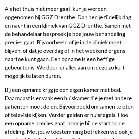
Als het thuis niet meer gaat, kun je worden
opgenomen bij GGZ Drenthe. Dan ben je tijdelijk dag
en nacht in een kliniek van GGZ Drenthe. Samen met
de behandelaar bespreek je hoe jouw behandeling
precies gaat. Bijvoorbeeld of je in de kliniek moet
blijven, of dat je overdag of in het weekend ergens
naartoe kunt gaan. Een opname is een heftige
gebeurtenis. We doen er alles aan om deze zo kort
mogelijk te laten duren.
Bij een opname krijg je een eigen kamer met bed.
Daarnaast is er vaak een huiskamer die je met andere
patiënten moet delen. Bijvoorbeeld om samen te eten
of televisie kijken. Verder gelden er huisregels. Hoe
een opname precies gaat, hoor je bij de start op de
afdeling. Met jouw toestemming betrekken we ook je