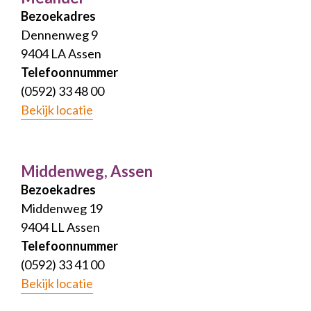
Bezoekadres
Dennenweg 9
9404 LA Assen
Telefoonnummer
(0592) 33 48 00
Bekijk locatie
Middenweg, Assen
Bezoekadres
Middenweg 19
9404 LL Assen
Telefoonnummer
(0592) 33 41 00
Bekijk locatie