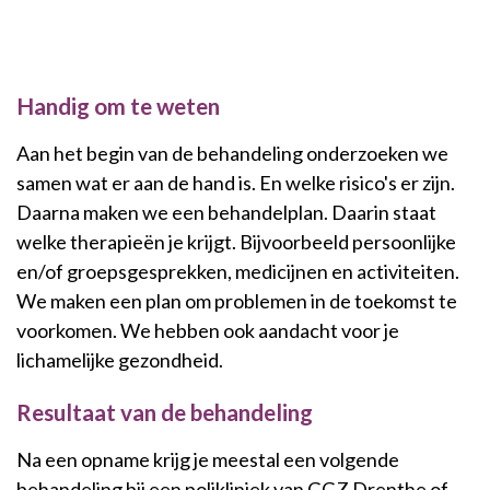
Handig om te weten
Aan het begin van de behandeling onderzoeken we
samen wat er aan de hand is. En welke risico's er zijn.
Daarna maken we een behandelplan. Daarin staat
welke therapieën je krijgt. Bijvoorbeeld persoonlijke
en/of groepsgesprekken, medicijnen en activiteiten.
We maken een plan om problemen in de toekomst te
voorkomen. We hebben ook aandacht voor je
lichamelijke gezondheid.
Resultaat van de behandeling
Na een opname krijg je meestal een volgende
behandeling bij een polikliniek van GGZ Drenthe of