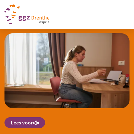
Lees voor