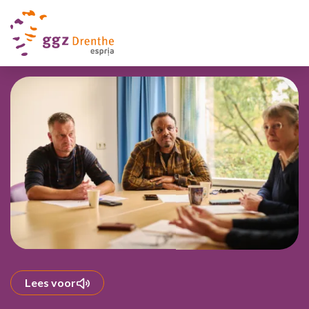
Lees voor