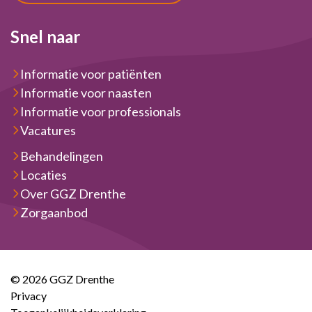
Snel naar
Informatie voor patiënten
Informatie voor naasten
Informatie voor professionals
Vacatures
Behandelingen
Locaties
Over GGZ Drenthe
Zorgaanbod
© 2026 GGZ Drenthe
Privacy