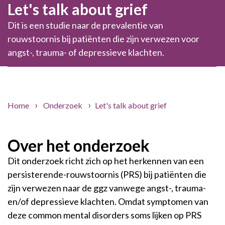
Let's talk about grief
Dit is een studie naar de prevalentie van
rouwstoornis bij patiënten die zijn verwezen voor
angst-, trauma- of depressieve klachten.
Home
Onderzoek
Let's talk about grief
Over het onderzoek
Dit onderzoek richt zich op het herkennen van een
persisterende-rouwstoornis (PRS) bij patiënten die
zijn verwezen naar de ggz vanwege angst-, trauma-
en/of depressieve klachten. Omdat symptomen van
deze common mental disorders soms lijken op PRS