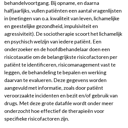
behandelvoortgang. Bij opname, en daarna
halfjaarlijks, vullen patiënten een aantal vragenlijsten
in (metingen van o.a. kwaliteit van leven, lichamelijke
en geestelijke gezondheid, impulsiviteit en
agressiviteit). De sociotherapie scoort het lichamelijk
en psychisch welzijn van iedere patiënt. Een
onderzoeker en de hoofdbehandelaar doen een
risicotaxatie om de belangrijkste risicofactoren per
patiënt te identificeren, risicomanagement vast te
leggen, de behandeling te bepalen en werking
daarvan te evalueren. Deze gegevens worden
aangevuld met informatie, zoals door patiënt
veroorzaakte incidenten en bezit en/of gebruik van
drugs. Met deze grote datafile wordt onder meer
onderzocht hoe effectief de therapieën voor
specifieke risicofactoren zijn.