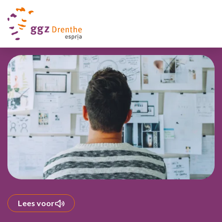
Lees voor