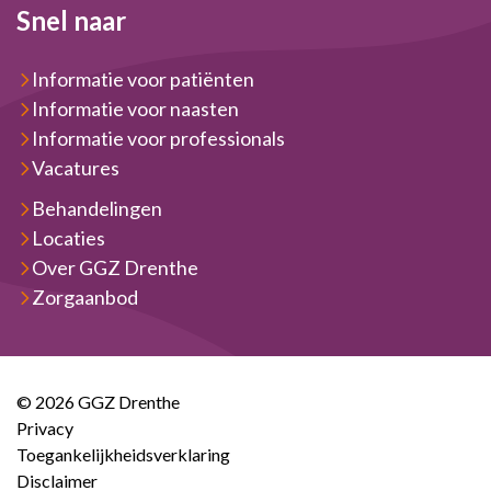
Snel naar
Informatie voor patiënten
Informatie voor naasten
Informatie voor professionals
Vacatures
Behandelingen
Locaties
Over GGZ Drenthe
Zorgaanbod
© 2026 GGZ Drenthe
Privacy
Toegankelijkheidsverklaring
Disclaimer