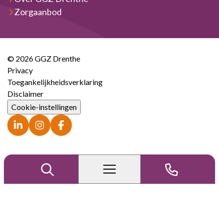
Zorgaanbod
© 2026 GGZ Drenthe
Privacy
Toegankelijkheidsverklaring
Disclaimer
Cookie-instellingen