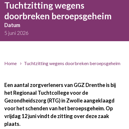
Tuchtzitting wegens
doorbreken beroepsgeheim
Datum
5 juni 2026
Home
Tuchtzitting wegens doorbreken beroepsgeheim
Een aantal zorgverleners van GGZ Drenthe is bij
het Regionaal Tuchtcollege voor de
Gezondheidszorg (RTG) in Zwolle aangeklaagd
voor het schenden van het beroepsgeheim. Op
vrijdag 12 juni vindt de zitting over deze zaak
plaats.