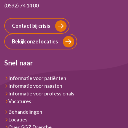
(0592) 74 14 00
Contact bij crisis
Bekijk onze locaties
Snel naar
Informatie voor patiënten
Informatie voor naasten
Informatie voor professionals
Vacatures
Behandelingen
Locaties
Over GGZ Drenthe