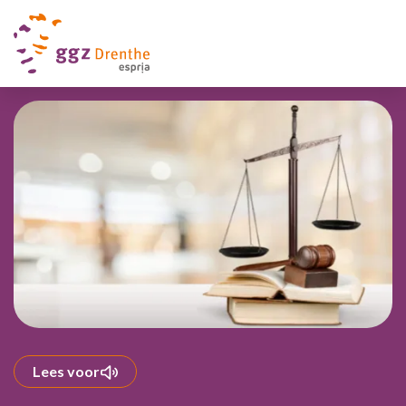
Lees voor