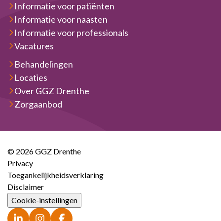
Informatie voor patiënten
Informatie voor naasten
Informatie voor professionals
Vacatures
Behandelingen
Locaties
Over GGZ Drenthe
Zorgaanbod
© 2026 GGZ Drenthe
Privacy
Toegankelijkheidsverklaring
Disclaimer
Cookie-instellingen