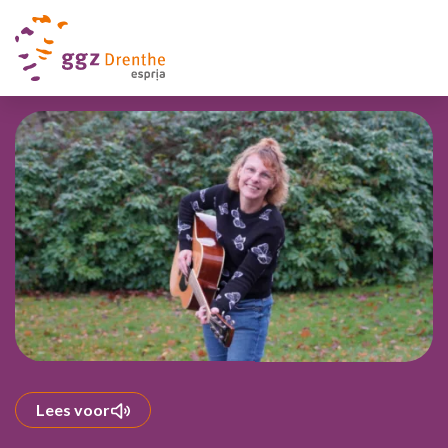
Lees voor