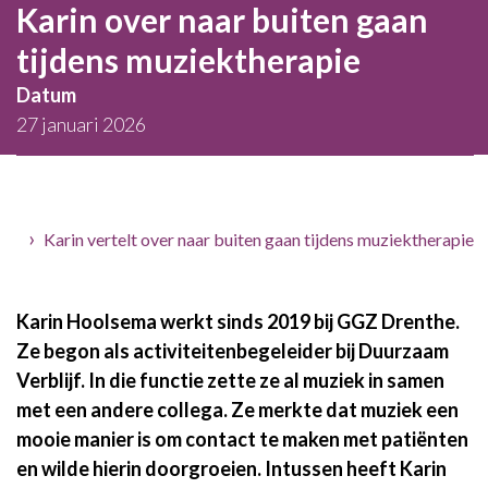
Karin over naar buiten gaan
tijdens muziektherapie
Datum
27 januari 2026
Home
Karin vertelt over naar buiten gaan tijdens muziektherapie
Karin Hoolsema werkt sinds 2019 bij GGZ Drenthe.
Ze begon als activiteitenbegeleider bij Duurzaam
Verblijf. In die functie zette ze al muziek in samen
met een andere collega. Ze merkte dat muziek een
mooie manier is om contact te maken met patiënten
en wilde hierin doorgroeien. Intussen heeft Karin