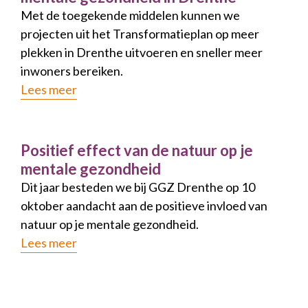
Met de toegekende middelen kunnen we
projecten uit het Transformatieplan op meer
plekken in Drenthe uitvoeren en sneller meer
inwoners bereiken.
Lees meer
Positief effect van de natuur op je
mentale gezondheid
Dit jaar besteden we bij GGZ Drenthe op 10
oktober aandacht aan de positieve invloed van
natuur op je mentale gezondheid.
Lees meer