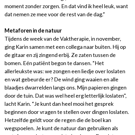
moment zonder zorgen. En dat vind ik heel leuk, want
dat nemen ze mee voor de rest van de dag.”
Metaforen in de natuur
Tijdens de week van de Vaktherapie, in november,
ging Karin samen met een collega naar buiten. Hij op
de gitaar en zij zingend erbij. Ze zaten tussen de
bomen. Eén patiënt begon te dansen. “Het
allerleukste was: we zongen een liedje over loslaten
en wat gebeurde er? De wind ging waaien en alle
blaadjes dwarrelden langs ons. Mijn papieren gingen
door de tuin. Dat was wel heel erg letterlijk loslaten",
lacht Karin. “Je kunt dan heel mooi het gesprek
beginnen door vragen te stellen over dingen loslaten.
Hetzelfde geldt voor de regen die de boel kan
wegspoelen. Je kunt de natuur dan gebruiken als