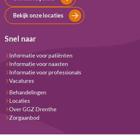
Bekijk onze locaties
Snel naar
Informatie voor patiënten
Informatie voor naasten
Informatie voor professionals
Vacatures
Behandelingen
Locaties
Over GGZ Drenthe
Zorgaanbod