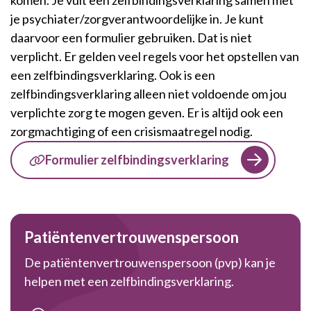
je psychiater/zorgverantwoordelijke in.
Je kunt
daarvoor een formulier gebruiken. Dat is niet
verplicht. Er gelden veel regels voor het opstellen van
een zelfbindingsverklaring. Ook is een
zelfbindingsverklaring alleen niet voldoende om jou
verplichte zorg te mogen geven. Er is altijd ook een
zorgmachtiging of een crisismaatregel nodig.
Formulier zelfbindingsverklaring
Patiëntenvertrouwenspersoon
De patiëntenvertrouwenspersoon (pvp) kan je
helpen met een zelfbindingsverklaring.