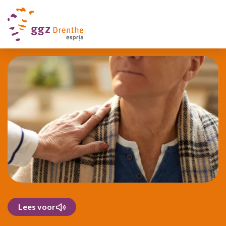
Lees voor