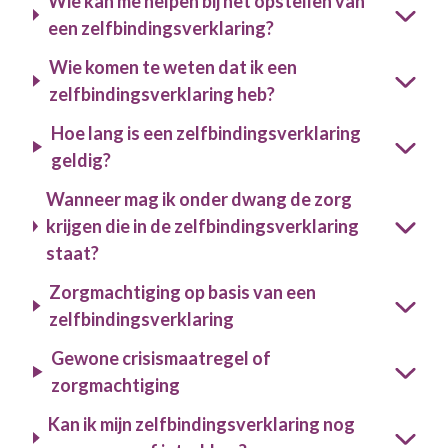
Wie kan me helpen bij het opstellen van
een zelfbindingsverklaring?
Wie komen te weten dat ik een
zelfbindingsverklaring heb?
Hoe lang is een zelfbindingsverklaring
geldig?
Wanneer mag ik onder dwang de zorg
krijgen die in de zelfbindingsverklaring
staat?
Zorgmachtiging op basis van een
zelfbindingsverklaring
Gewone crisismaatregel of
zorgmachtiging
Kan ik mijn zelfbindingsverklaring nog