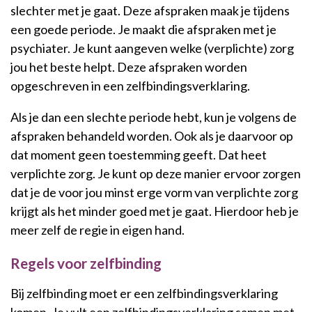
slechter met je gaat. Deze afspraken maak je tijdens
een goede periode. Je maakt die afspraken met je
psychiater. Je kunt aangeven welke (verplichte) zorg
jou het beste helpt. Deze afspraken worden
opgeschreven in een zelfbindingsverklaring.
Als je dan een slechte periode hebt, kun je volgens de
afspraken behandeld worden. Ook als je daarvoor op
dat moment geen toestemming geeft. Dat heet
verplichte zorg. Je kunt op deze manier ervoor zorgen
dat je de voor jou minst erge vorm van verplichte zorg
krijgt als het minder goed met je gaat. Hierdoor heb je
meer zelf de regie in eigen hand.
Regels voor zelfbinding
Bij zelfbinding moet er een zelfbindingsverklaring
komen.
Je vult een zelfbindingsverklaring samen met