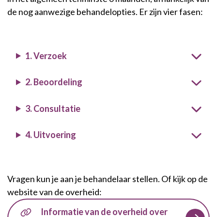
de nog aanwezige behandelopties. Er zijn vier fasen:
1. Verzoek
2. Beoordeling
3. Consultatie
4. Uitvoering
Vragen kun je aan je behandelaar stellen. Of kijk op de
website van de overheid:
Informatie van de overheid over