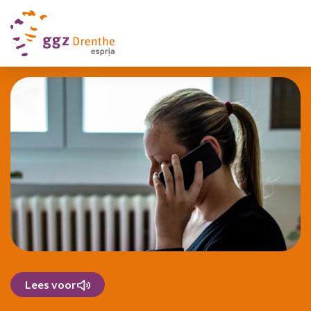
Lees voor