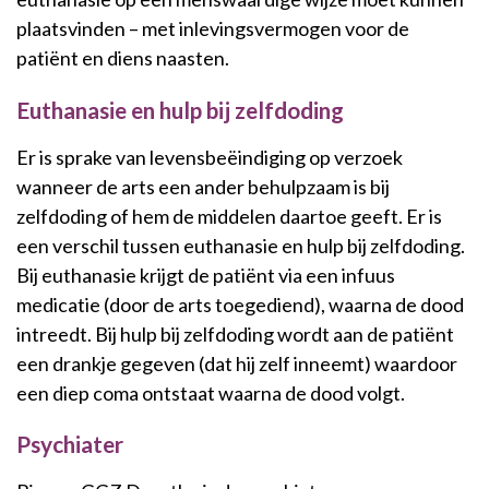
plaatsvinden – met inlevingsvermogen voor de
patiënt en diens naasten.
Euthanasie en hulp bij zelfdoding
Er is sprake van levensbeëindiging op verzoek
wanneer de arts een ander behulpzaam is bij
zelfdoding of hem de middelen daartoe geeft. Er is
een verschil tussen euthanasie en hulp bij zelfdoding.
Bij euthanasie krijgt de patiënt via een infuus
medicatie (door de arts toegediend), waarna de dood
intreedt. Bij hulp bij zelfdoding wordt aan de patiënt
een drankje gegeven (dat hij zelf inneemt) waardoor
een diep coma ontstaat waarna de dood volgt.
Psychiater