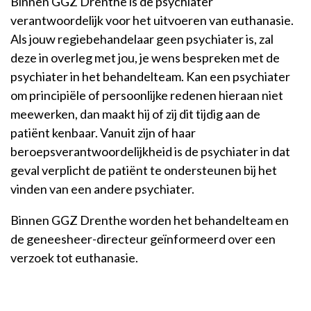
Binnen GGZ Drenthe is de psychiater
verantwoordelijk voor het uitvoeren van euthanasie.
Als jouw regiebehandelaar geen psychiater is, zal
deze in overleg met jou, je wens bespreken met de
psychiater in het behandelteam. Kan een psychiater
om principiële of persoonlijke redenen hieraan niet
meewerken, dan maakt hij of zij dit tijdig aan de
patiënt kenbaar. Vanuit zijn of haar
beroepsverantwoordelijkheid is de psychiater in dat
geval verplicht de patiënt te ondersteunen bij het
vinden van een andere psychiater.
Binnen GGZ Drenthe worden het behandelteam en
de geneesheer-directeur geïnformeerd over een
verzoek tot euthanasie.