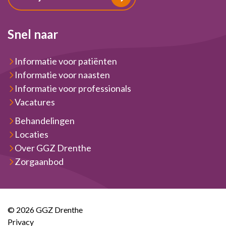
Snel naar
Informatie voor patiënten
Informatie voor naasten
Informatie voor professionals
Vacatures
Behandelingen
Locaties
Over GGZ Drenthe
Zorgaanbod
© 2026 GGZ Drenthe
Privacy