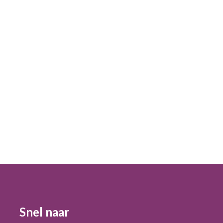
Snel naar