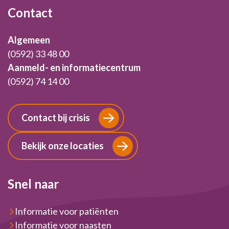
Contact
Algemeen
(0592) 33 48 00
Aanmeld- en informatiecentrum
(0592) 74 14 00
Contact bij crisis
Bekijk onze locaties
Snel naar
Informatie voor patiënten
Informatie voor naasten