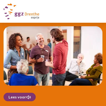
Lees voor