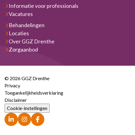
Informatie voor professionals
Vacatures
Behandelingen
Locaties
Over GGZ Drenthe
Zorgaanbod
© 2026 GGZ Drenthe
Privacy
Toegankelijkheidsverklaring
Disclaimer
Cookie-instellingen