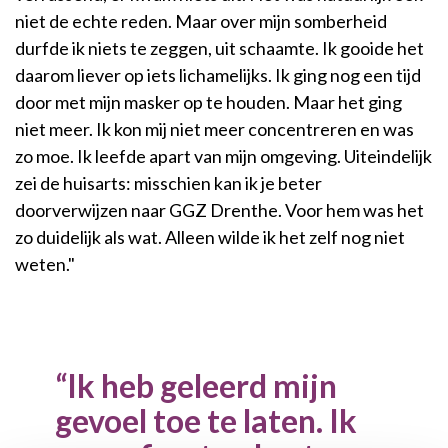
niet de echte reden. Maar over mijn somberheid
durfde ik niets te zeggen, uit schaamte. Ik gooide het
daarom liever op iets lichamelijks. Ik ging nog een tijd
door met mijn masker op te houden. Maar het ging
niet meer. Ik kon mij niet meer concentreren en was
zo moe. Ik leefde apart van mijn omgeving. Uiteindelijk
zei de huisarts: misschien kan ik je beter
doorverwijzen naar GGZ Drenthe. Voor hem was het
zo duidelijk als wat. Alleen wilde ik het zelf nog niet
weten."
Ik heb geleerd mijn
gevoel toe te laten. Ik