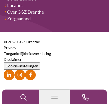
Locaties
Over GGZ Drenthe
Zorgaanbod
© 2026 GGZ Drenthe
Privacy
Toegankelijkheidsverklaring
Disclaimer
Cookie-instellingen