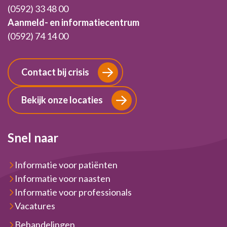
(0592) 33 48 00
Aanmeld- en informatiecentrum
(0592) 74 14 00
Contact bij crisis
Bekijk onze locaties
Snel naar
Informatie voor patiënten
Informatie voor naasten
Informatie voor professionals
Vacatures
Behandelingen