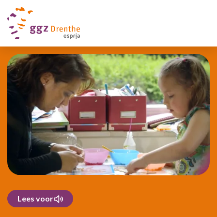
Lees voor