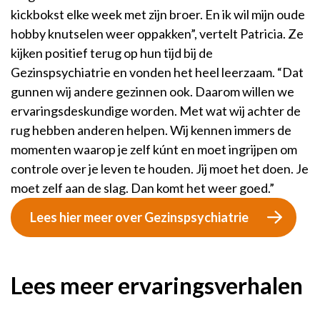
kickbokst elke week met zijn broer. En ik wil mijn oude
hobby knutselen weer oppakken”, vertelt Patricia. Ze
kijken positief terug op hun tijd bij de
Gezinspsychiatrie en vonden het heel leerzaam. “Dat
gunnen wij andere gezinnen ook. Daarom willen we
ervaringsdeskundige worden. Met wat wij achter de
rug hebben anderen helpen. Wij kennen immers de
momenten waarop je zelf kúnt en moet ingrijpen om
controle over je leven te houden. Jij moet het doen. Je
moet zelf aan de slag. Dan komt het weer goed.”
Lees hier meer over Gezinspsychiatrie
Lees meer ervaringsverhalen