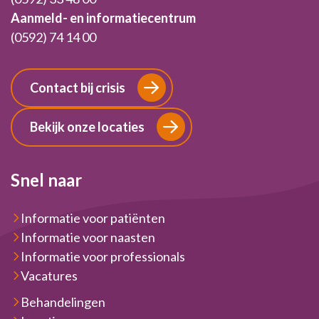
Aanmeld- en informatiecentrum
(0592) 74 14 00
Contact bij crisis
Bekijk onze locaties
Snel naar
Informatie voor patiënten
Informatie voor naasten
Informatie voor professionals
Vacatures
Behandelingen