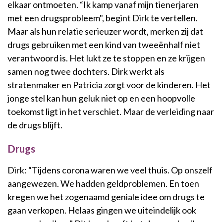
elkaar ontmoeten. “Ik kamp vanaf mijn tienerjaren
met een drugsprobleem", begint Dirk te vertellen.
Maar als hun relatie serieuzer wordt, merken zij dat
drugs gebruiken met een kind van tweeënhalf niet
verantwoord is. Het lukt ze te stoppen en ze krijgen
samen nog twee dochters. Dirk werkt als
stratenmaker en Patricia zorgt voor de kinderen. Het
jonge stel kan hun geluk niet op en een hoopvolle
toekomst ligt in het verschiet. Maar de verleiding naar
de drugs blijft.
Drugs
Dirk: “Tijdens corona waren we veel thuis. Op onszelf
aangewezen. We hadden geldproblemen. En toen
kregen we het zogenaamd geniale idee om drugs te
gaan verkopen. Helaas gingen we uiteindelijk ook