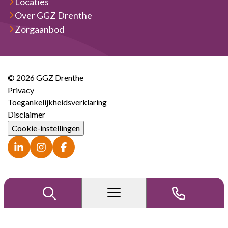
Locaties
Over GGZ Drenthe
Zorgaanbod
© 2026 GGZ Drenthe
Privacy
Toegankelijkheidsverklaring
Disclaimer
Cookie-instellingen