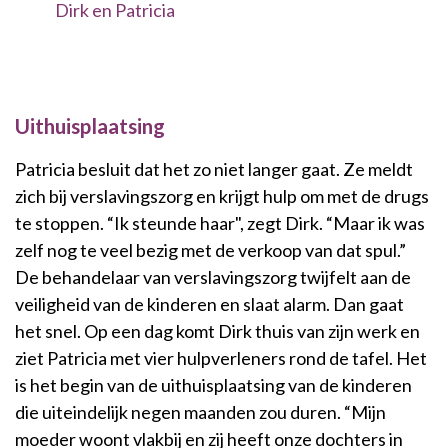
Dirk en Patricia
Uithuisplaatsing
Patricia besluit dat het zo niet langer gaat. Ze meldt
zich bij verslavingszorg en krijgt hulp om met de drugs
te stoppen. “Ik steunde haar", zegt Dirk. “Maar ik was
zelf nog te veel bezig met de verkoop van dat spul.”
De behandelaar van verslavingszorg twijfelt aan de
veiligheid van de kinderen en slaat alarm. Dan gaat
het snel. Op een dag komt Dirk thuis van zijn werk en
ziet Patricia met vier hulpverleners rond de tafel. Het
is het begin van de uithuisplaatsing van de kinderen
die uiteindelijk negen maanden zou duren. “Mijn
moeder woont vlakbij en zij heeft onze dochters in