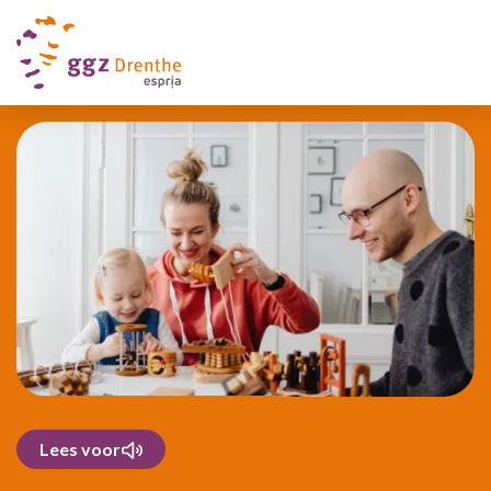
Lees voor