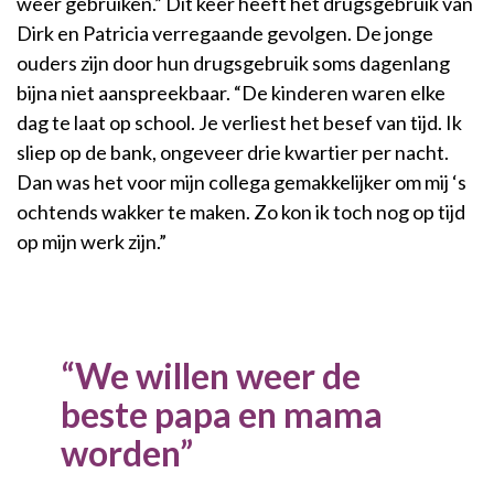
weer gebruiken.” Dit keer heeft het drugsgebruik van
Dirk en Patricia verregaande gevolgen. De jonge
ouders zijn door hun drugsgebruik soms dagenlang
bijna niet aanspreekbaar. “De kinderen waren elke
dag te laat op school. Je verliest het besef van tijd. Ik
sliep op de bank, ongeveer drie kwartier per nacht.
Dan was het voor mijn collega gemakkelijker om mij ‘s
ochtends wakker te maken. Zo kon ik toch nog op tijd
op mijn werk zijn.”
We willen weer de
beste papa en mama
worden